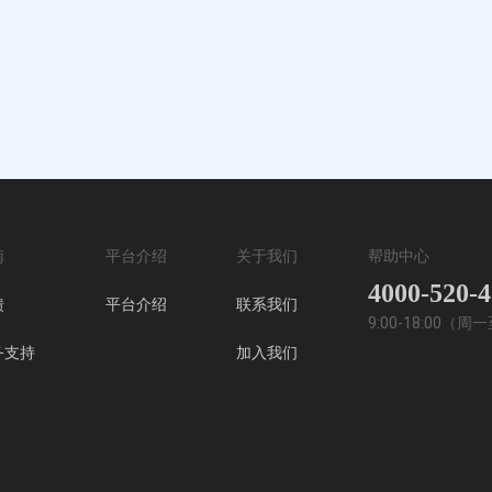
南
平台介绍
关于我们
帮助中心
4000-520-
馈
平台介绍
联系我们
9:00-18:00（
务支持
加入我们