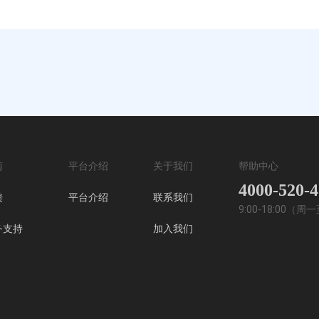
南
平台介绍
关于我们
帮助中心
4000-520-
馈
平台介绍
联系我们
9:00-18:00（
务支持
加入我们