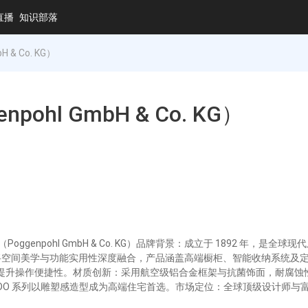
直播
知识部落
& Co. KG）
hl GmbH & Co. KG）
Poggenpohl GmbH & Co. KG）品牌背景：成立于 1892 年
，将空间美学与功能实用性深度融合，产品涵盖高端橱柜、智能收纳系统及定
技术提升操作便捷性。材质创新：采用航空级铝合金框架与抗菌饰面，耐腐
ODO 系列以雕塑感造型成为高端住宅首选。市场定位：全球顶级设计师与富