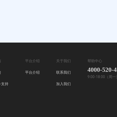
南
平台介绍
关于我们
帮助中心
4000-520-
馈
平台介绍
联系我们
9:00-18:00（
务支持
加入我们