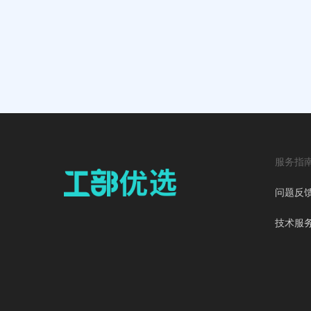
服务指
问题反
技术服