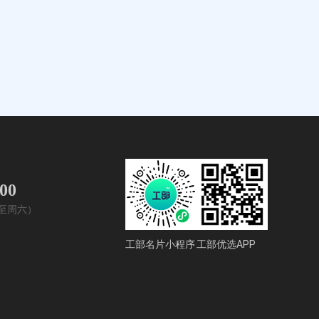
400
周一至周六）
工部名片小程序
工部优选APP