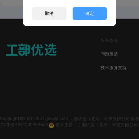
取消
确定
服务指南
问题反馈
技术服务支持
Copyright©2021-2024 gbuvip.com 工部优选（北京）科技有限公司 
京ICP备2021030252号-1
技术支持：工部优选（北京）科技有限公司