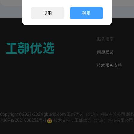
取消
确定
服务指南
问题反馈
技术服务支持
Copyright©2021-2024 gbuvip.com 工部优选（北京）科技有限公司 
京ICP备2021030252号-1
技术支持：工部优选（北京）科技有限公司