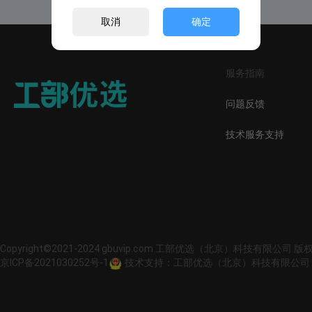
取消
确定
服务指南
问题反馈
技术服务支持
Copyright©2021-2024 gbuvip.com 工部优选（北京）科技有限公司 
京ICP备2021030252号-1
技术支持：工部优选（北京）科技有限公司