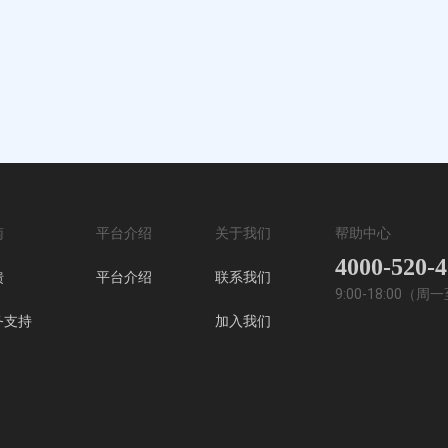
南
平台介绍
关于我们
帮助中心
4000-520-
馈
平台介绍
联系我们
9:00-18:00（
务支持
加入我们