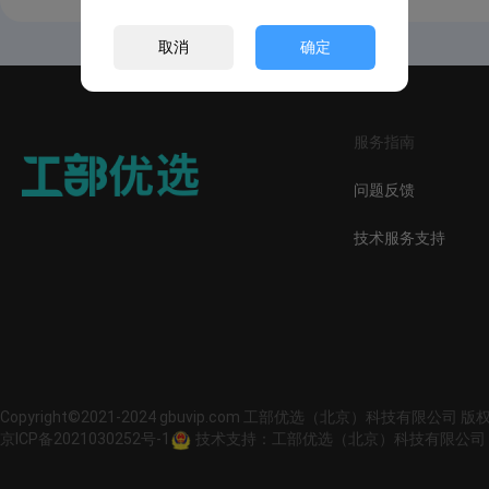
取消
确定
服务指南
问题反馈
技术服务支持
Copyright©2021-2024 gbuvip.com 工部优选（北京）科技有限公司 
京ICP备2021030252号-1
技术支持：工部优选（北京）科技有限公司