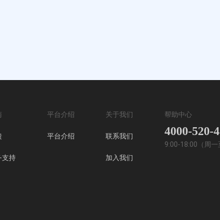
南
平台介绍
关于我们
帮助中心
4000-520-
馈
平台介绍
联系我们
9:00-18:00（
务支持
加入我们