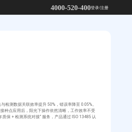
4000-520-400
登录/注册
检测数据关联效率提升 50%，错误率降至 0.05%。
外疫苗接种点应用后，阳光下操作依然清晰，工作效率不受
+ 检测系统对接” 服务，产品通过 ISO 13485 认