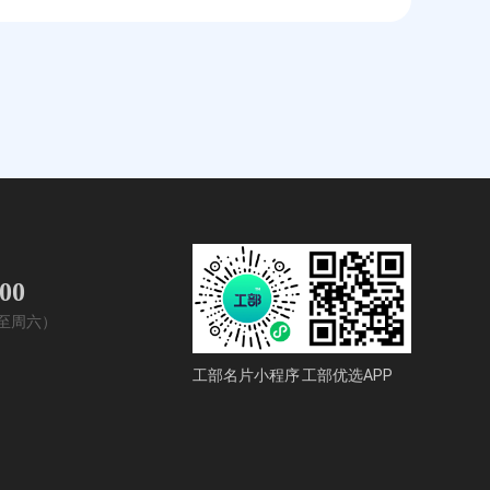
400
周一至周六）
工部名片小程序
工部优选APP