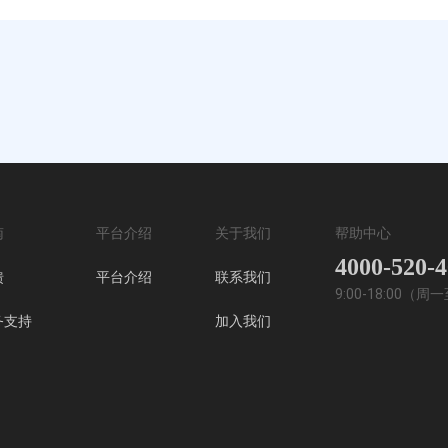
南
平台介绍
关于我们
帮助中心
4000-520-
馈
平台介绍
联系我们
9:00-18:00（
务支持
加入我们