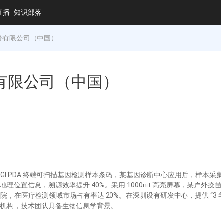
直播
知识部落
份有限公司（中国）
有限公司（中国）
I PDA 终端可扫描基因检测样本条码，某基因诊断中心应用后，样本采集与
位置信息，溯源效率提升 40%。采用 1000nit 高亮屏幕，某户
院，在医疗检测领域市场占有率达 20%。在深圳设有研发中心，提供 “3 年质保 
机构，技术团队具备生物信息学背景。