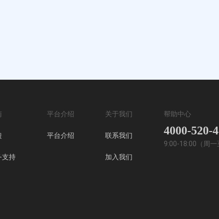
南
平台介绍
关于我们
帮助中心
4000-520-
馈
平台介绍
联系我们
9:00-18:00（
务支持
加入我们