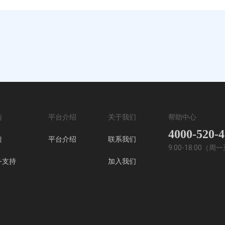
南
平台介绍
关于我们
帮助中心
4000-520-
馈
平台介绍
联系我们
9:00-18:00（
务支持
加入我们