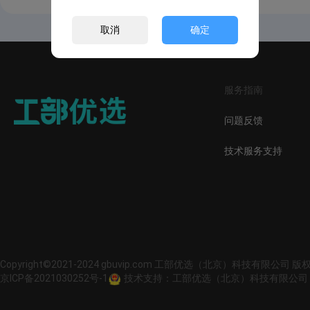
取消
确定
服务指南
问题反馈
技术服务支持
Copyright©2021-2024 gbuvip.com 工部优选（北京）科技有限公司 
京ICP备2021030252号-1
技术支持：工部优选（北京）科技有限公司