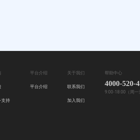
南
平台介绍
关于我们
帮助中心
4000-520-
馈
平台介绍
联系我们
9:00-18:00（
务支持
加入我们