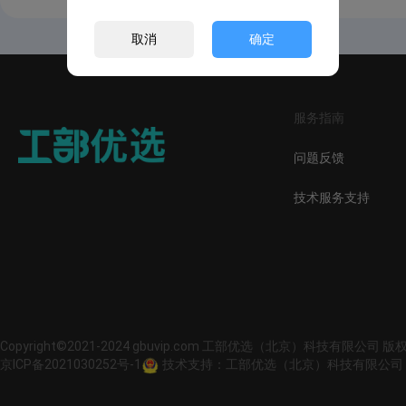
取消
确定
服务指南
问题反馈
技术服务支持
Copyright©2021-2024 gbuvip.com 工部优选（北京）科技有限公司 
京ICP备2021030252号-1
技术支持：工部优选（北京）科技有限公司