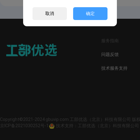
取消
确定
服务指南
问题反馈
技术服务支持
Copyright©2021-2024 gbuvip.com 工部优选（北京）科技有限公司 
京ICP备2021030252号-1
技术支持：工部优选（北京）科技有限公司