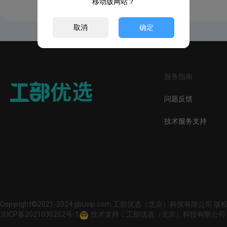
移动版网站？
取消
确定
服务指南
问题反馈
技术服务支持
Copyright©2021-2024 gbuvip.com 工部优选（北京）科技有限公司 
京ICP备2021030252号-1
技术支持：工部优选（北京）科技有限公司