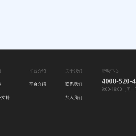
南
平台介绍
关于我们
帮助中心
4000-520-
馈
平台介绍
联系我们
9:00-18:00（
务支持
加入我们