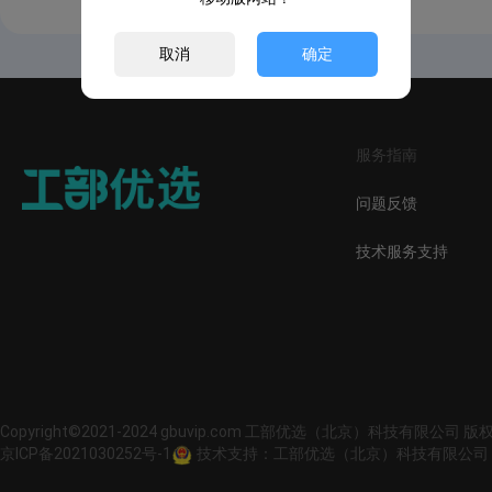
取消
确定
服务指南
问题反馈
技术服务支持
Copyright©2021-2024 gbuvip.com 工部优选（北京）科技有限公司 
京ICP备2021030252号-1
技术支持：工部优选（北京）科技有限公司