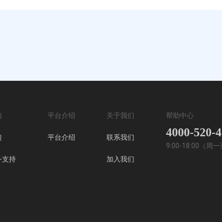
南
平台介绍
关于我们
帮助中心
4000-520-
馈
平台介绍
联系我们
9:00-18:00（
务支持
加入我们